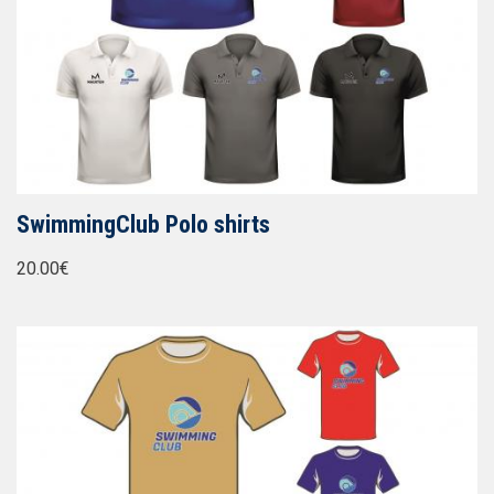
SwimmingClub Polo shirts
20.00€