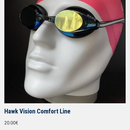
Hawk Vision Comfort Line
20.00€