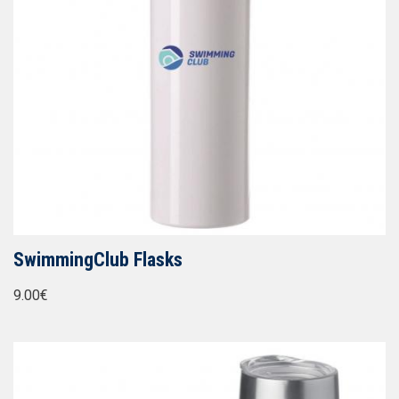
SwimmingClub Flasks
9.00€