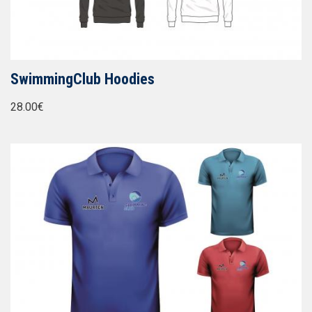
SwimmingClub Hoodies
28.00€