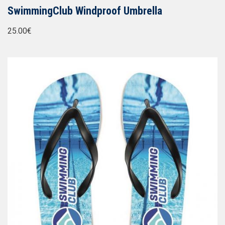
SwimmingClub Windproof Umbrella
25.00€