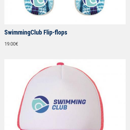
SwimmingClub Flip-flops
19.00€