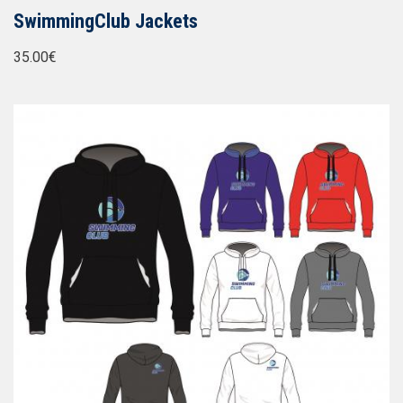
SwimmingClub Jackets
35.00€