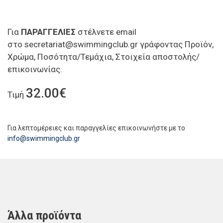
Για
ΠΑΡΑΓΓΕΛΙΕΣ
στέλνετε email
στο
secretariat@swimmingclub.gr
γράφοντας Προϊόν,
Χρώμα, Ποσότητα/Τεμάχια, Στοιχεία αποστολής/
επικοινωνίας.
32.00€
Τιμή
Για λεπτομέρειες και παραγγελίες επικοινωνήστε με το
info@swimmingclub.gr
Άλλα προϊόντα