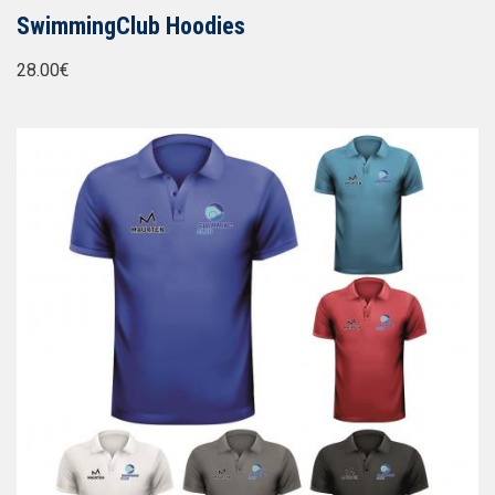
SwimmingClub Hoodies
28.00€