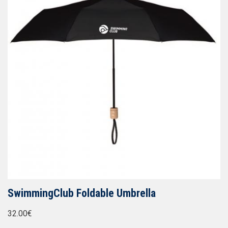
SwimmingClub Foldable Umbrella
32.00€