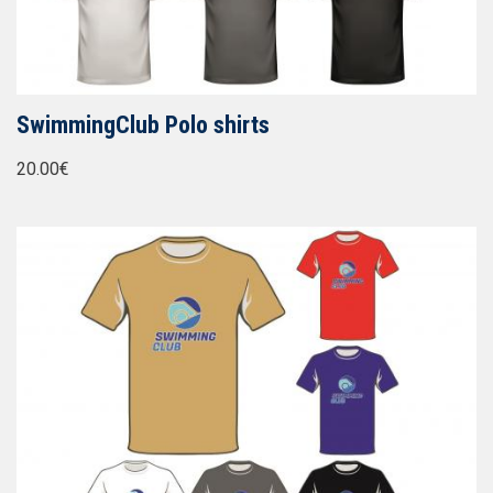
SwimmingClub Polo shirts
20.00€