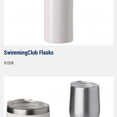
SwimmingClub Flasks
9.00€