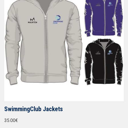
SwimmingClub Jackets
35.00€