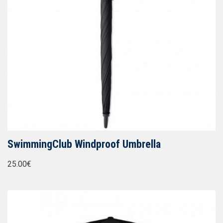
SwimmingClub Windproof Umbrella
25.00€