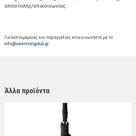
αποστολής/επικοινωνίας
Για λεπτομέρειες και παραγγελίες επικοινωνήστε με το
info@swimmingclub.gr
Άλλα προϊόντα