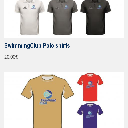
SwimmingClub Polo shirts
20.00€