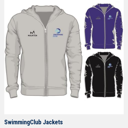
SwimmingClub Jackets