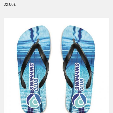
32.00€