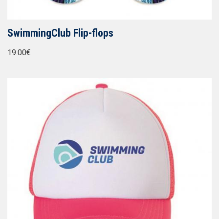
SwimmingClub Flip-flops
19.00€