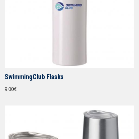
SwimmingClub Flasks
9.00€