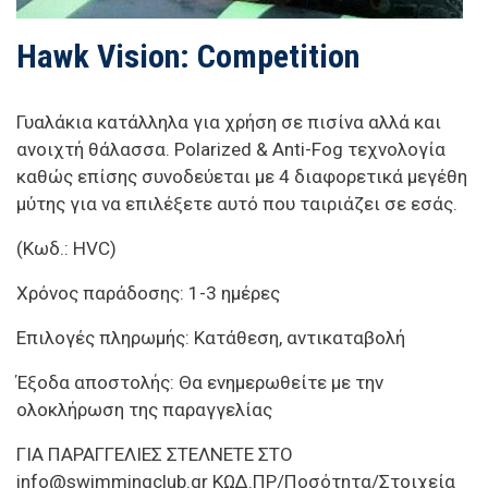
Hawk Vision: Competition
Γυαλάκια κατάλληλα για χρήση σε πισίνα αλλά και
ανοιχτή θάλασσα. Polarized & Anti-Fog τεχνολογία
καθώς επίσης συνοδεύεται με 4 διαφορετικά μεγέθη
μύτης για να επιλέξετε αυτό που ταιριάζει σε εσάς.
(Κωδ.: HVC)
Χρόνος παράδοσης: 1-3 ημέρες
Επιλογές πληρωμής: Κατάθεση, αντικαταβολή
Έξοδα αποστολής: Θα ενημερωθείτε με την
ολοκλήρωση της παραγγελίας
ΓΙΑ ΠΑΡΑΓΓΕΛΙΕΣ ΣΤΕΛΝΕΤΕ ΣΤΟ
info@swimmingclub.gr
ΚΩΔ.ΠΡ/Ποσότητα/Στοιχεία