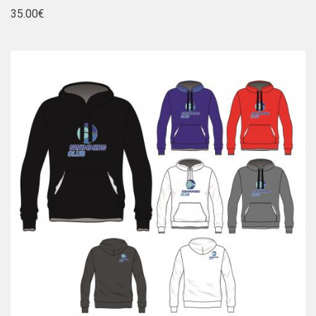
35.00€