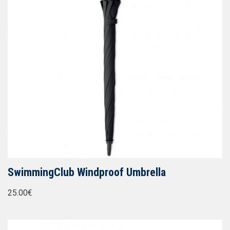
SwimmingClub Windproof Umbrella
25.00€