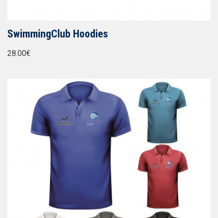
SwimmingClub Hoodies
28.00€